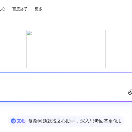
文心
百度搭子
更多
复杂问题就找文心助手，深入思考回答更优
