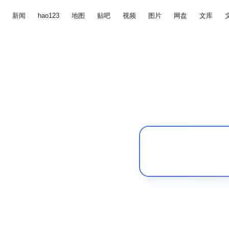
新闻
hao123
地图
贴吧
视频
图片
网盘
文库