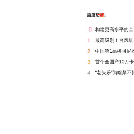


构建更高水平的全
1
最高级别！台风红
2
中国第1高楼阻尼
3
首个全国产10万卡
4
“老头乐”为啥禁不