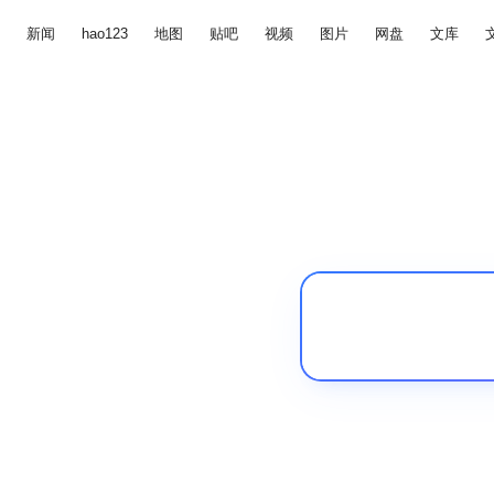
新闻
hao123
地图
贴吧
视频
图片
网盘
文库