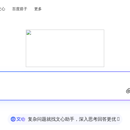
文心
百度搭子
更多
复杂问题就找文心助手，深入思考回答更优
